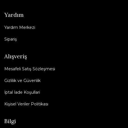
Yardım
Yardım Merkezi
Sipariş
Alışveriş
Mesafeli Satış Sözleşmesi
Gizlilik ve Güvenlik
İptal İade Koşullari
Kişisel Veriler Politikası
Bilgi