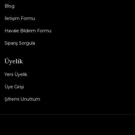
Blog
İletişim Formu
Havale Bildirim Formu
Sipariş Sorgula
Üyelik
Yeni Üyelik
Üye Girişi
Şifremi Unuttum