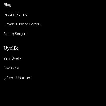
Blog
İletişim Formu
Havale Bildirim Formu
Sipariş Sorgula
Üyelik
Yeni Üyelik
Üye Girişi
Şifremi Unuttum