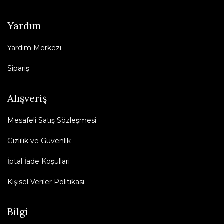
Yardım
Yardım Merkezi
Sipariş
Alışveriş
Mesafeli Satış Sözleşmesi
Gizlilik ve Güvenlik
İptal İade Koşullari
Kişisel Veriler Politikası
Bilgi