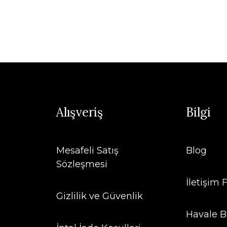
Alışveriş
Bilgi
Mesafeli Satış
Blog
Sözleşmesi
İletişim
Gizlilik ve Güvenlik
Havale B