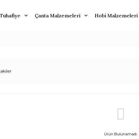
Tuhafiye
Çanta Malzemeleri
Hobi Malzemeleri
akiler
Ürün Bulunamadı.