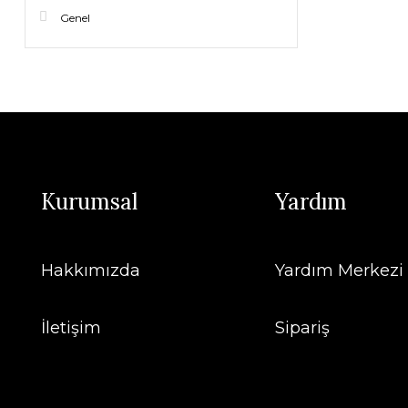
Genel
Kurumsal
Yardım
Hakkımızda
Yardım Merkezi
İletişim
Sipariş