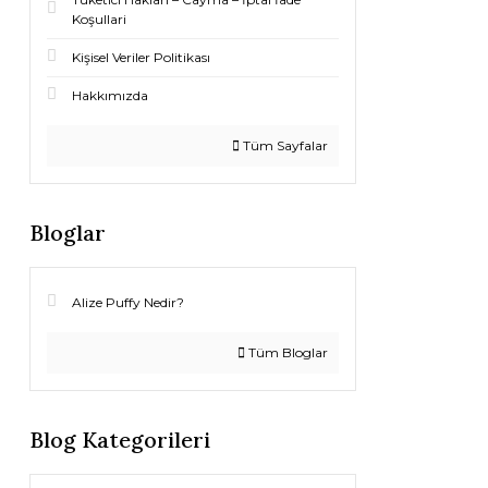
Koşullari
Kişisel Veriler Politikası
Hakkımızda
Tüm Sayfalar
Bloglar
Alize Puffy Nedir?
Tüm Bloglar
Blog Kategorileri