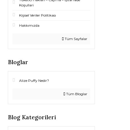
Koşullari
Kişisel Veriler Politikası
Hakkımızda
Tüm Sayfalar
Bloglar
Alize Puffy Nedir?
Tüm Bloglar
Blog Kategorileri