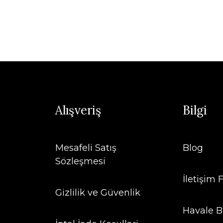
Alışveriş
Bilgi
Mesafeli Satış
Blog
Sözleşmesi
İletişim
Gizlilik ve Güvenlik
Havale B