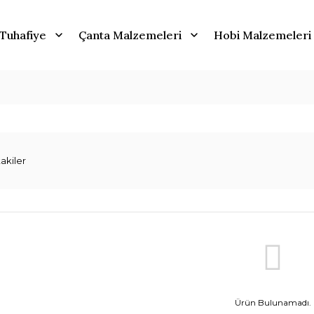
Tuhafiye
Çanta Malzemeleri
Hobi Malzemeleri
akiler
Ürün Bulunamadı.