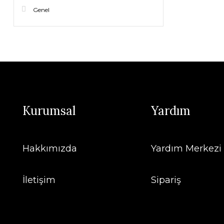
Genel
Kurumsal
Yardım
Hakkımızda
Yardım Merkezi
İletişim
Sipariş