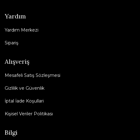
Yardım
Yardım Merkezi
Sipariş
Alışveriş
Mesafeli Satış Sözleşmesi
Gizlilik ve Güvenlik
İptal İade Koşullari
Kişisel Veriler Politikası
Bilgi