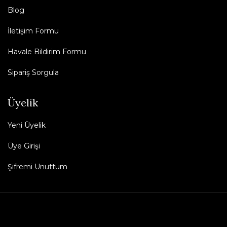
Blog
İletişim Formu
Havale Bildirim Formu
Sipariş Sorgula
Üyelik
Yeni Üyelik
Üye Girişi
Şifremi Unuttum