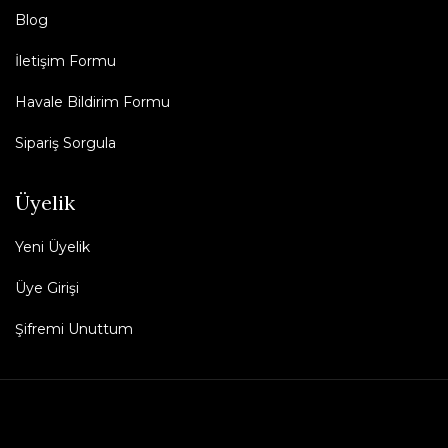
Blog
İletişim Formu
Havale Bildirim Formu
Sipariş Sorgula
Üyelik
Yeni Üyelik
Üye Girişi
Şifremi Unuttum