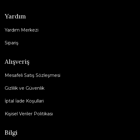
Yardım
Yardım Merkezi
Sipariş
Alışveriş
Mesafeli Satış Sözleşmesi
Gizlilik ve Güvenlik
İptal İade Koşullari
Kişisel Veriler Politikası
Bilgi