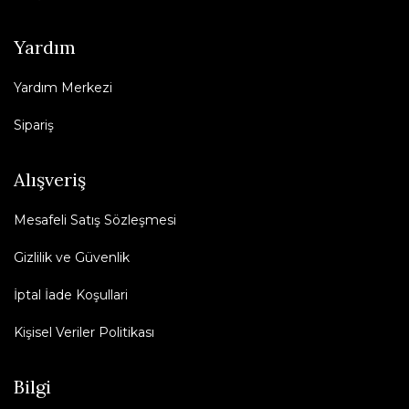
Yardım
Yardım Merkezi
Sipariş
Alışveriş
Mesafeli Satış Sözleşmesi
Gizlilik ve Güvenlik
İptal İade Koşullari
Kişisel Veriler Politikası
Bilgi