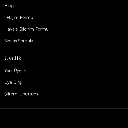
Blog
İletişim Formu
Havale Bildirim Formu
Sipariş Sorgula
Üyelik
Yeni Üyelik
Üye Girişi
Şifremi Unuttum