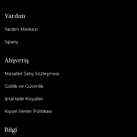
Yardım
Yardım Merkezi
Sipariş
Alışveriş
Mesafeli Satış Sözleşmesi
Gizlilik ve Güvenlik
İptal İade Koşullari
Kişisel Veriler Politikası
Bilgi