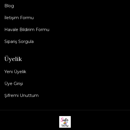
Blog
İletişim Formu
Havale Bildirim Formu
Sipariş Sorgula
Üyelik
Yeni Üyelik
Üye Girişi
Şifremi Unuttum