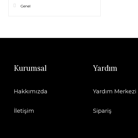
Genel
Kurumsal
Yardım
Hakkımızda
Yardım Merkezi
İletişim
Sipariş