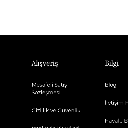
Alışveriş
Bilgi
Mesafeli Satış
Blog
Sözleşmesi
İletişim
Gizlilik ve Güvenlik
Havale B