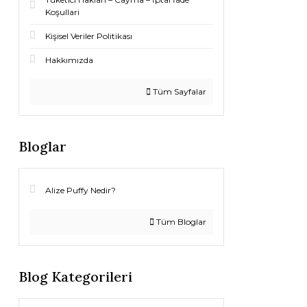
Koşullari
Kişisel Veriler Politikası
Hakkımızda
Tüm Sayfalar
Bloglar
Alize Puffy Nedir?
Tüm Bloglar
Blog Kategorileri