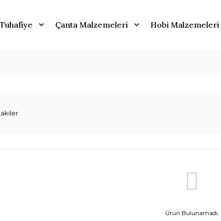
Tuhafiye
Çanta Malzemeleri
Hobi Malzemeleri
akiler
Ürün Bulunamadı.