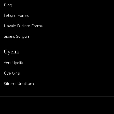
Blog
İletişim Formu
Havale Bildirim Formu
Sipariş Sorgula
Üyelik
Yeni Üyelik
Üye Girişi
Şifremi Unuttum