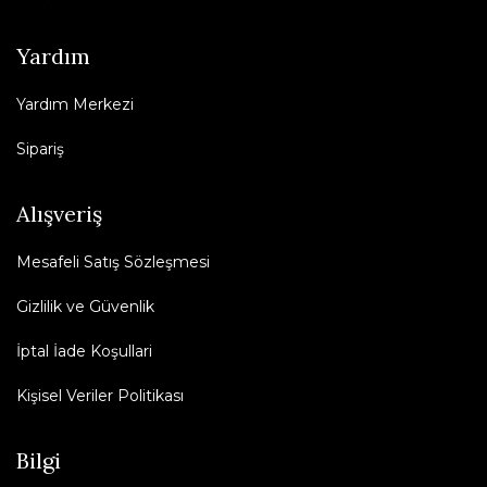
Yardım
Yardım Merkezi
Sipariş
Alışveriş
Mesafeli Satış Sözleşmesi
Gizlilik ve Güvenlik
İptal İade Koşullari
Kişisel Veriler Politikası
Bilgi