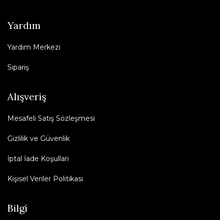
Yardım
Yardım Merkezi
Sipariş
Alışveriş
Mesafeli Satış Sözleşmesi
Gizlilik ve Güvenlik
İptal İade Koşullari
Kişisel Veriler Politikası
Bilgi