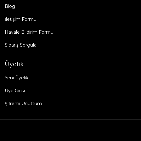
Blog
İletişim Formu
Havale Bildirim Formu
Sipariş Sorgula
Üyelik
Yeni Üyelik
Üye Girişi
Şifremi Unuttum