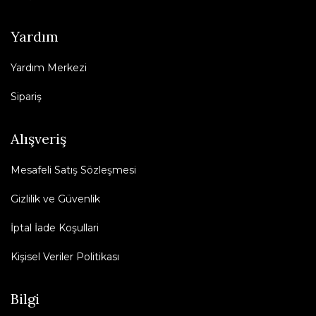
Yardım
Yardım Merkezi
Sipariş
Alışveriş
Mesafeli Satış Sözleşmesi
Gizlilik ve Güvenlik
İptal İade Koşullari
Kişisel Veriler Politikası
Bilgi