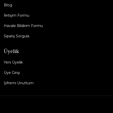
Blog
İletişim Formu
Havale Bildirim Formu
Sipariş Sorgula
Üyelik
Yeni Üyelik
Üye Girişi
Şifremi Unuttum