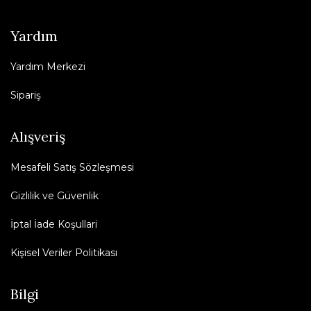
Yardım
Yardım Merkezi
Sipariş
Alışveriş
Mesafeli Satış Sözleşmesi
Gizlilik ve Güvenlik
İptal İade Koşullari
Kişisel Veriler Politikası
Bilgi