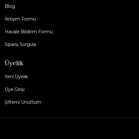
Blog
İletişim Formu
Havale Bildirim Formu
Sipariş Sorgula
Üyelik
Yeni Üyelik
Üye Girişi
Şifremi Unuttum