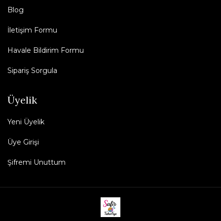
Blog
İletişim Formu
Havale Bildirim Formu
Sipariş Sorgula
Üyelik
Yeni Üyelik
Üye Girişi
Şifremi Unuttum