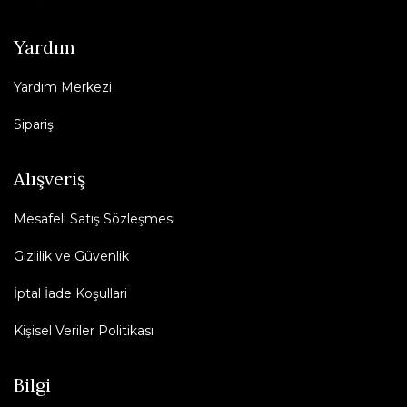
Yardım
Yardım Merkezi
Sipariş
Alışveriş
Mesafeli Satış Sözleşmesi
Gizlilik ve Güvenlik
İptal İade Koşullari
Kişisel Veriler Politikası
Bilgi