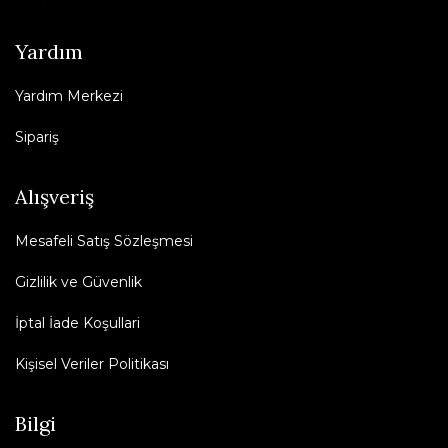
Yardım
Yardım Merkezi
Sipariş
Alışveriş
Mesafeli Satış Sözleşmesi
Gizlilik ve Güvenlik
İptal İade Koşullari
Kişisel Veriler Politikası
Bilgi