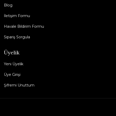
Blog
İletişim Formu
Havale Bildirim Formu
Sipariş Sorgula
Üyelik
Yeni Üyelik
Üye Girişi
Şifremi Unuttum