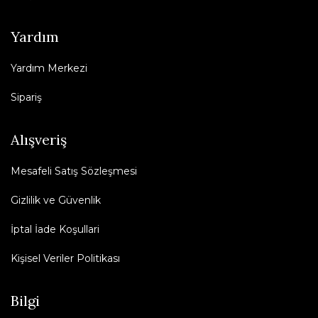
Yardım
Yardım Merkezi
Sipariş
Alışveriş
Mesafeli Satış Sözleşmesi
Gizlilik ve Güvenlik
İptal İade Koşullari
Kişisel Veriler Politikası
Bilgi