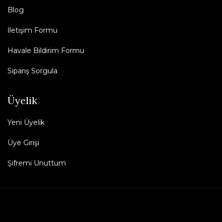
Blog
İletişim Formu
Havale Bildirim Formu
Sipariş Sorgula
Üyelik
Yeni Üyelik
Üye Girişi
Şifremi Unuttum