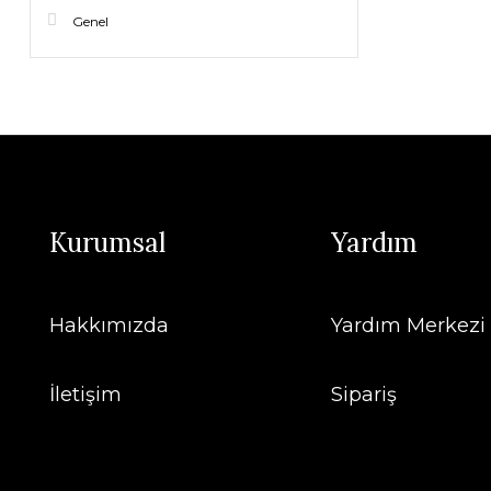
Genel
Kurumsal
Yardım
Hakkımızda
Yardım Merkezi
İletişim
Sipariş