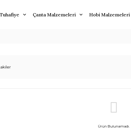
Tuhafiye
Çanta Malzemeleri
Hobi Malzemeleri
akiler
Ürün Bulunamadı.