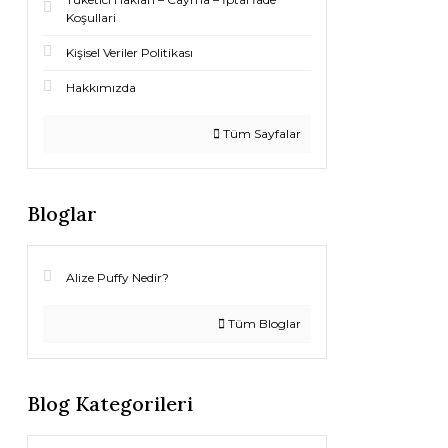
Koşullari
Kişisel Veriler Politikası
Hakkımızda
Tüm Sayfalar
Bloglar
Alize Puffy Nedir?
Tüm Bloglar
Blog Kategorileri