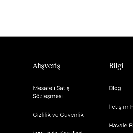
Alışveriş
Bilgi
Mesafeli Satış
Blog
Sözleşmesi
İletişim
Gizlilik ve Güvenlik
Havale B