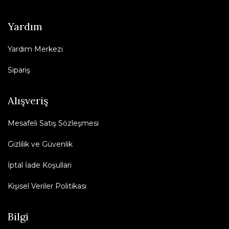
Yardım
Yardım Merkezi
Sipariş
Alışveriş
Mesafeli Satış Sözleşmesi
Gizlilik ve Güvenlik
İptal İade Koşullari
Kişisel Veriler Politikası
Bilgi