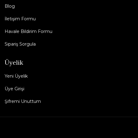
Blog
İletişim Formu
Havale Bildirim Formu
Sipariş Sorgula
Üyelik
Yeni Üyelik
Üye Girişi
Şifremi Unuttum