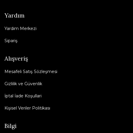
Yardım
Yardım Merkezi
Sipariş
Alışveriş
Mesafeli Satış Sözleşmesi
Gizlilik ve Güvenlik
İptal İade Koşullari
Kişisel Veriler Politikası
Bilgi