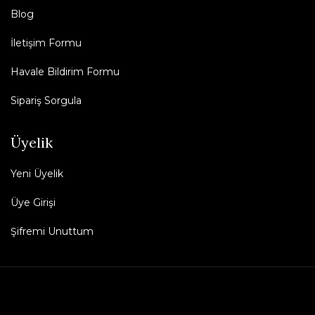
Blog
İletişim Formu
Havale Bildirim Formu
Sipariş Sorgula
Üyelik
Yeni Üyelik
Üye Girişi
Şifremi Unuttum