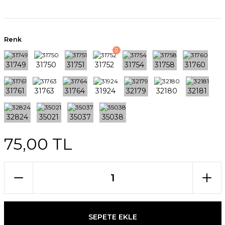
Renk
75,00 TL
SEPETE EKLE