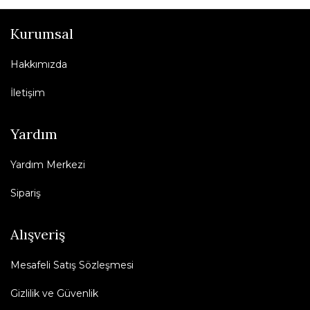
Kurumsal
Hakkımızda
İletişim
Yardım
Yardım Merkezi
Sipariş
Alışveriş
Mesafeli Satış Sözleşmesi
Gizlilik ve Güvenlik