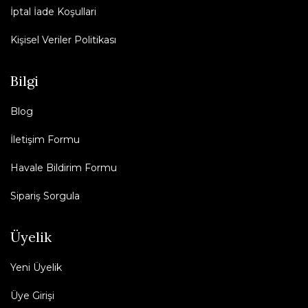
İptal İade Koşullari
Kişisel Veriler Politikası
Bilgi
Blog
İletişim Formu
Havale Bildirim Formu
Sipariş Sorgula
Üyelik
Yeni Üyelik
Üye Girişi