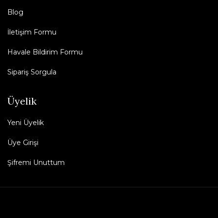
Blog
İletişim Formu
Havale Bildirim Formu
Sipariş Sorgula
Üyelik
Yeni Üyelik
Üye Girişi
Şifremi Unuttum