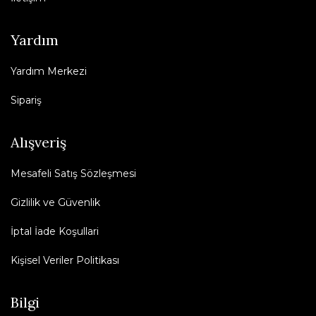
Yardım
Yardım Merkezi
Sipariş
Alışveriş
Mesafeli Satış Sözleşmesi
Gizlilik ve Güvenlik
İptal İade Koşullari
Kişisel Veriler Politikası
Bilgi