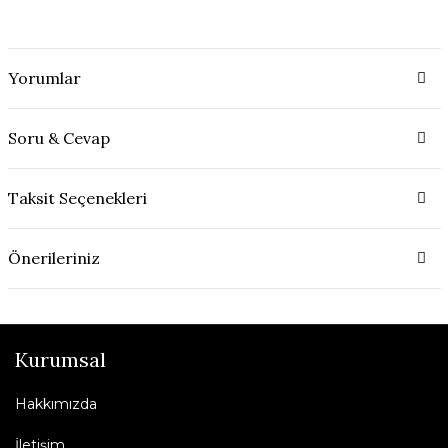
Yorumlar
Soru & Cevap
Taksit Seçenekleri
Önerileriniz
Kurumsal
Hakkımızda
İletişim