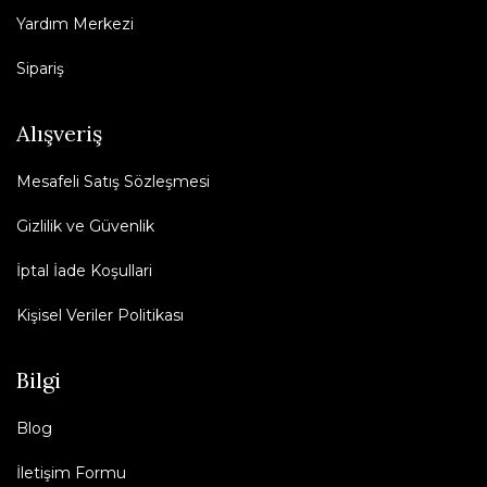
Yardım Merkezi
Sipariş
Alışveriş
Mesafeli Satış Sözleşmesi
Gizlilik ve Güvenlik
İptal İade Koşullari
Kişisel Veriler Politikası
Bilgi
Blog
İletişim Formu