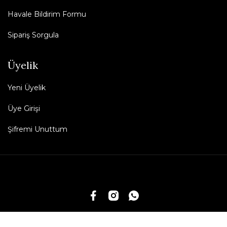
Havale Bildirim Formu
Sipariş Sorgula
Üyelik
Yeni Üyelik
Üye Girişi
Şifremi Unuttum