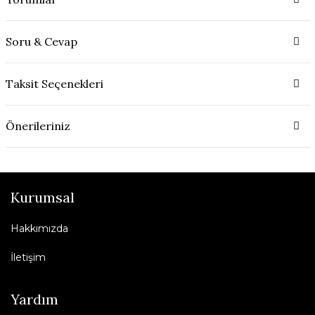
Soru & Cevap
Taksit Seçenekleri
Önerileriniz
Kurumsal
Hakkımızda
İletişim
Yardım