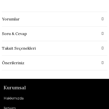
Yorumlar
Soru & Cevap
Taksit Seçenekleri
Önerileriniz
Kurumsal
Hakkımızda
İletişim