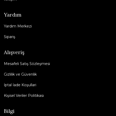
Yardım
Yardım Merkezi
Sipariş
Alışveriş
Mesafeli Satış Sözleşmesi
Gizlilik ve Güvenlik
İptal İade Koşullari
Kişisel Veriler Politikası
Bilgi