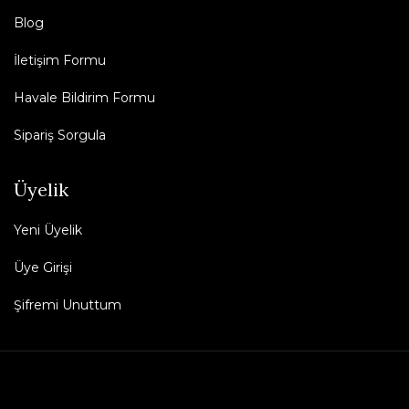
Blog
İletişim Formu
Havale Bildirim Formu
Sipariş Sorgula
Üyelik
Yeni Üyelik
Üye Girişi
Şifremi Unuttum