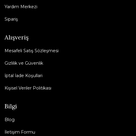
Yardım Merkezi
Sipariş
Alışveriş
Mesafeli Satış Sözleşmesi
Gizlilik ve Güvenlik
İptal İade Koşullari
Kişisel Veriler Politikası
Bilgi
Blog
İletişim Formu