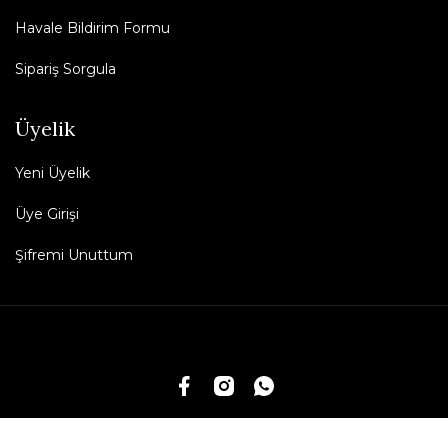
Havale Bildirim Formu
Sipariş Sorgula
Üyelik
Yeni Üyelik
Üye Girişi
Şifremi Unuttum