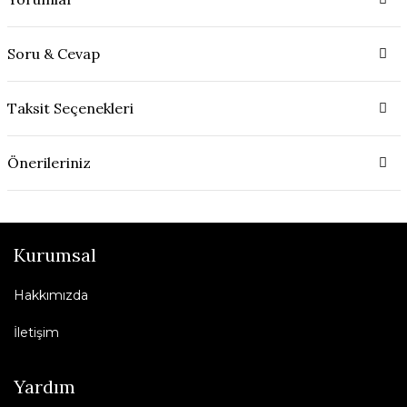
Soru & Cevap
Taksit Seçenekleri
Önerileriniz
Kurumsal
Hakkımızda
İletişim
Yardım