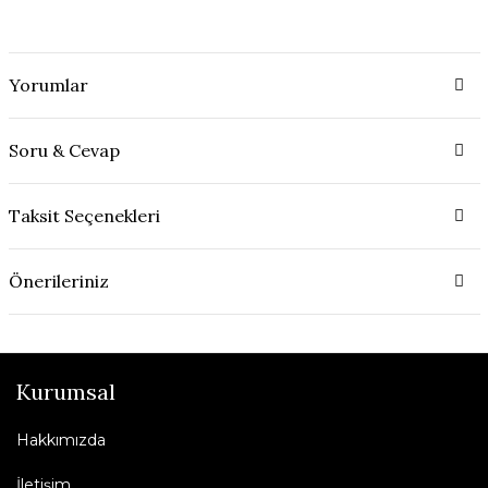
Yorumlar
Soru & Cevap
Taksit Seçenekleri
Önerileriniz
Kurumsal
Hakkımızda
İletişim