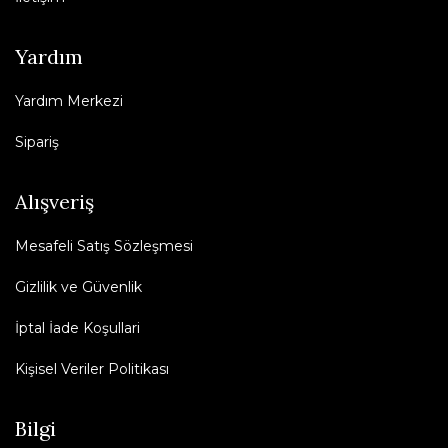
Yardım
Yardım Merkezi
Sipariş
Alışveriş
Mesafeli Satış Sözleşmesi
Gizlilik ve Güvenlik
İptal İade Koşullari
Kişisel Veriler Politikası
Bilgi