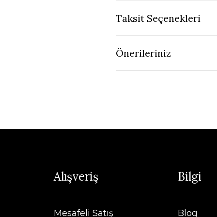
Taksit Seçenekleri
Önerileriniz
Alışveriş
Bilgi
Mesafeli Satış
Blog