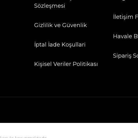
Sözleşmesi
İletişim
Gizlilik ve Güvenlik
Havale B
İptal İade Koşullari
Sipariş S
Kişisel Veriler Politikası