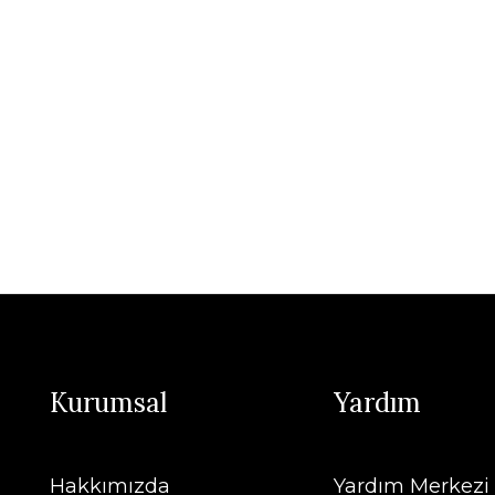
Kurumsal
Yardım
Hakkımızda
Yardım Merkezi