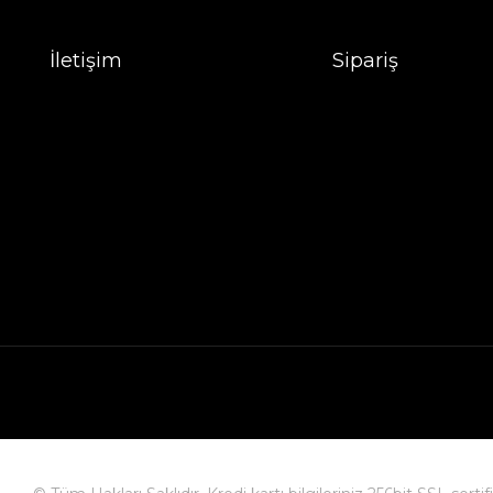
İletişim
Sipariş