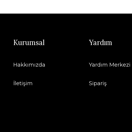
Kurumsal
Yardım
Hakkımızda
Yardım Merkezi
İletişim
Sipariş