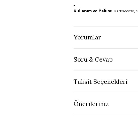
Kullanım ve Bakım:
30 derecede, e
Yorumlar
Soru & Cevap
Taksit Seçenekleri
Önerileriniz