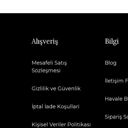
Alışveriş
Bilgi
Mesafeli Satış
Blog
Sözleşmesi
İletişim
Gizlilik ve Güvenlik
Havale B
İptal İade Koşullari
Sipariş S
Kişisel Veriler Politikası