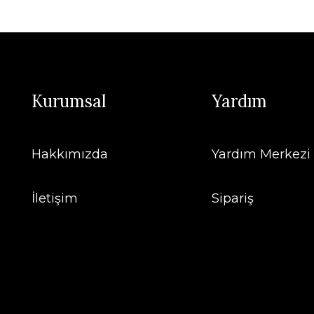
Kurumsal
Yardım
Hakkımızda
Yardım Merkezi
İletişim
Sipariş