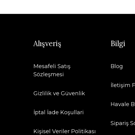
Alışveriş
Bilgi
Mesafeli Satış
Blog
Sözleşmesi
İletişim
Gizlilik ve Güvenlik
Havale B
İptal İade Koşullari
Sipariş S
Kişisel Veriler Politikası