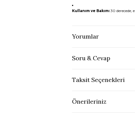
Kullanım ve Bakım:
30 derecede, e
Yorumlar
Soru & Cevap
Taksit Seçenekleri
Önerileriniz