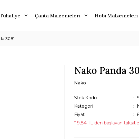
Tuhafiye
Çanta Malzemeleri
Hobi Malzemeleri
da 3081
Nako Panda 30
Nako
Stok Kodu
Kategori
Fiyat
* 9,84 TL den başlayan taksitle