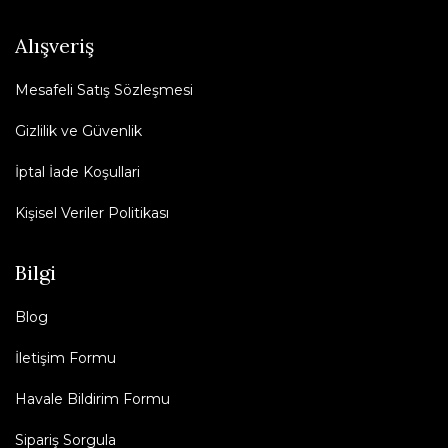
Alışveriş
Mesafeli Satış Sözleşmesi
Gizlilik ve Güvenlik
İptal İade Koşullari
Kişisel Veriler Politikası
Bilgi
Blog
İletişim Formu
Havale Bildirim Formu
Sipariş Sorgula