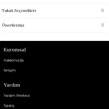
Taksit Seçenekleri
Önerileriniz
Kurumsal
Hakkımızda
İletişim
Yardım
Yardım Merkezi
Sipariş