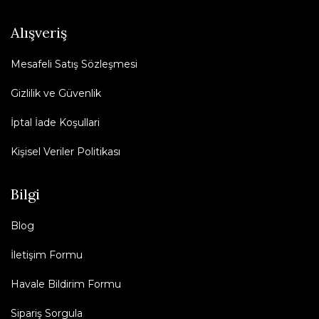
Alışveriş
Mesafeli Satış Sözleşmesi
Gizlilik ve Güvenlik
İptal İade Koşullari
Kişisel Veriler Politikası
Bilgi
Blog
İletişim Formu
Havale Bildirim Formu
Sipariş Sorgula