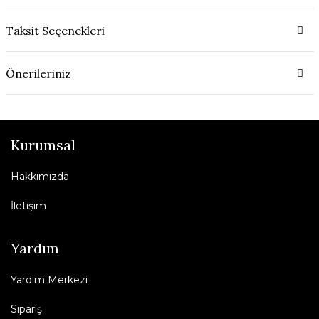
Taksit Seçenekleri
Önerileriniz
Kurumsal
Hakkımızda
İletişim
Yardım
Yardım Merkezi
Sipariş