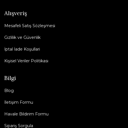
Alışveriş
Mesafeli Satış Sözleşmesi
Gizlilik ve Güvenlik
İptal İade Koşullari
Kişisel Veriler Politikası
Bilgi
Blog
İletişim Formu
Havale Bildirim Formu
Sipariş Sorgula