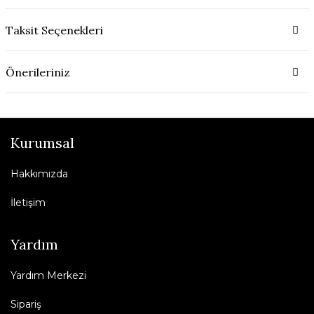
Taksit Seçenekleri
Önerileriniz
Kurumsal
Hakkımızda
İletişim
Yardım
Yardım Merkezi
Sipariş