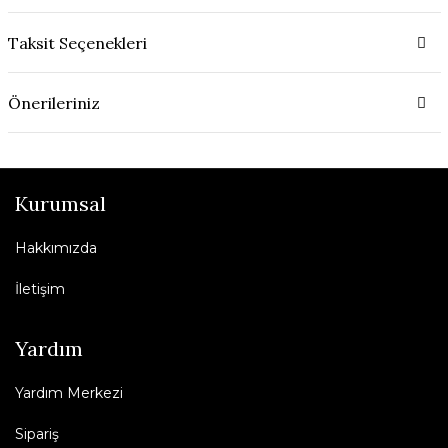
Taksit Seçenekleri
Önerileriniz
Kurumsal
Hakkımızda
İletişim
Yardım
Yardım Merkezi
Sipariş