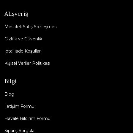
Alışveriş
Mesafeli Satış Sözleşmesi
Gizlilik ve Güvenlik
İptal İade Koşullari
Kişisel Veriler Politikası
Bilgi
Blog
İletişim Formu
Havale Bildirim Formu
Sipariş Sorgula