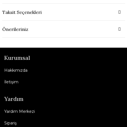
Taksit Seçenekleri
Önerileriniz
Kurumsal
Hakkımızda
İletişim
Yardım
Yardım Merkezi
Sipariş