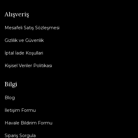
Alışveriş
Mesafeli Satış Sözleşmesi
Gizlilik ve Güvenlik
İptal İade Koşullari
Kişisel Veriler Politikası
Bilgi
Blog
İletişim Formu
Havale Bildirim Formu
Sipariş Sorgula