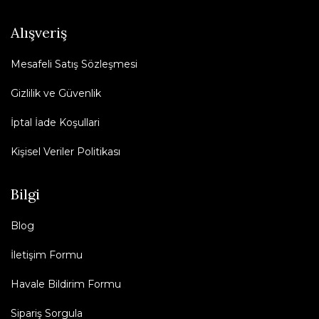
Alışveriş
Mesafeli Satış Sözleşmesi
Gizlilik ve Güvenlik
İptal İade Koşullari
Kişisel Veriler Politikası
Bilgi
Blog
İletişim Formu
Havale Bildirim Formu
Sipariş Sorgula