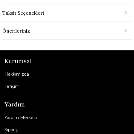
Taksit Seçenekleri
Önerileriniz
Kurumsal
Hakkımızda
İletişim
Yardım
Yardım Merkezi
Sipariş