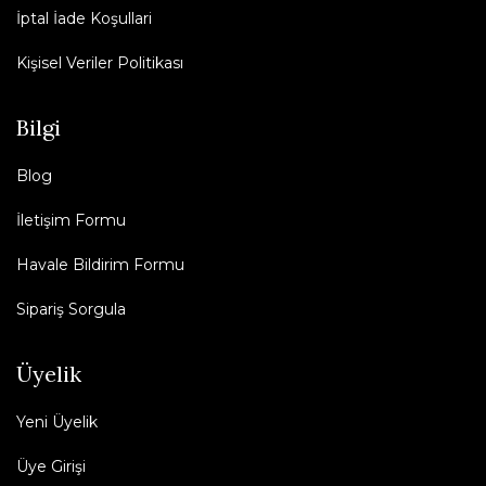
İptal İade Koşullari
Kişisel Veriler Politikası
Bilgi
Blog
İletişim Formu
Havale Bildirim Formu
Sipariş Sorgula
Üyelik
Yeni Üyelik
Üye Girişi