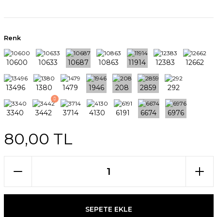
Renk
80,00 TL
SEPETE EKLE