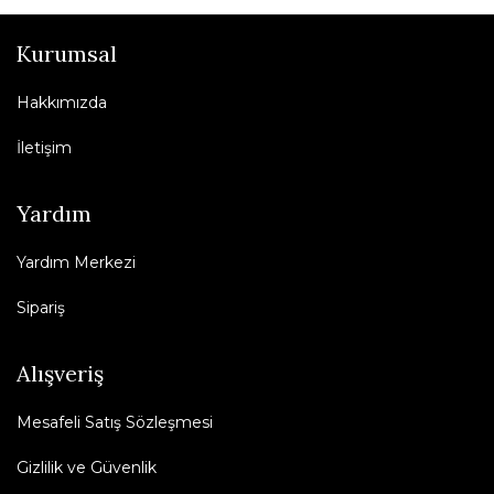
Kurumsal
Hakkımızda
İletişim
Yardım
Yardım Merkezi
Sipariş
Alışveriş
Mesafeli Satış Sözleşmesi
Gizlilik ve Güvenlik