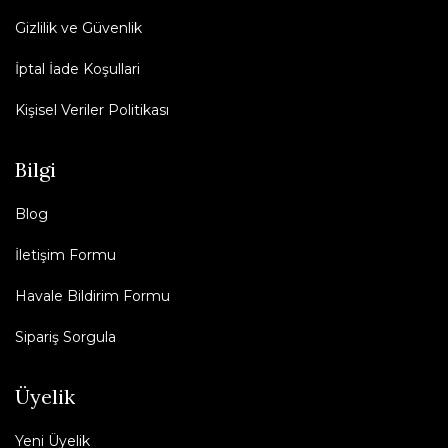
Gizlilik ve Güvenlik
İptal İade Koşullari
Kişisel Veriler Politikası
Bilgi
Blog
İletişim Formu
Havale Bildirim Formu
Sipariş Sorgula
Üyelik
Yeni Üyelik