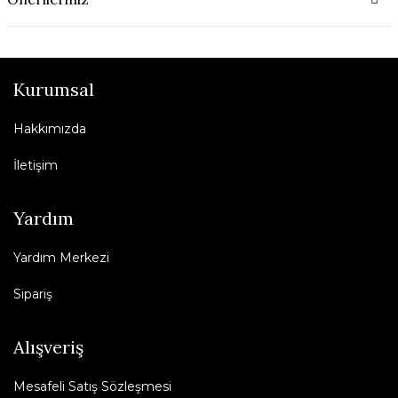
Kurumsal
Hakkımızda
İletişim
Yardım
Yardım Merkezi
Sipariş
Alışveriş
Mesafeli Satış Sözleşmesi