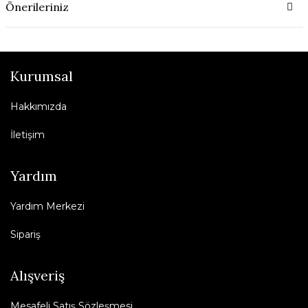
Önerileriniz
Kurumsal
Hakkımızda
İletişim
Yardım
Yardım Merkezi
Sipariş
Alışveriş
Mesafeli Satış Sözleşmesi