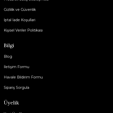
Gizlilik ve Güvenlik
İptal İade Koşullari
Kişisel Veriler Politikası
Bilgi
Blog
İletişim Formu
Havale Bildirim Formu
Sipariş Sorgula
Üyelik