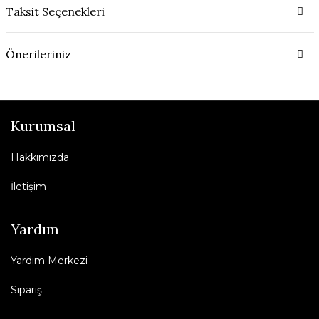
Taksit Seçenekleri
Önerileriniz
Kurumsal
Hakkımızda
İletişim
Yardım
Yardım Merkezi
Sipariş