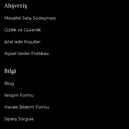
Alışveriş
Mesafeli Satış Sözleşmesi
Gizlilik ve Güvenlik
İptal İade Koşullari
Kişisel Veriler Politikası
Bilgi
Blog
İletişim Formu
Havale Bildirim Formu
Sipariş Sorgula