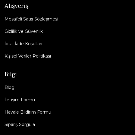
Alışveriş
Mesafeli Satış Sözleşmesi
Gizlilik ve Güvenlik
İptal İade Koşullari
Kişisel Veriler Politikası
Bilgi
Blog
İletişim Formu
Havale Bildirim Formu
Sipariş Sorgula