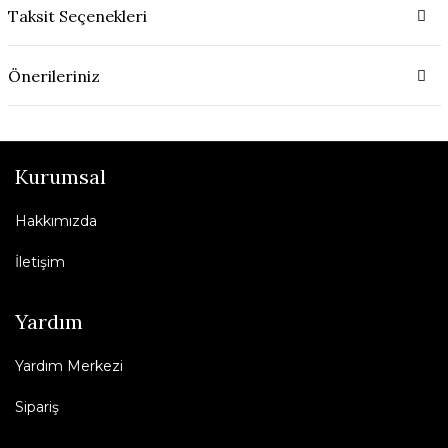
Taksit Seçenekleri
Önerileriniz
Kurumsal
Hakkımızda
İletişim
Yardım
Yardım Merkezi
Sipariş