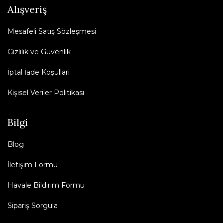
Alışveriş
Mesafeli Satış Sözleşmesi
Gizlilik ve Güvenlik
İptal İade Koşullari
Kişisel Veriler Politikası
Bilgi
Blog
İletişim Formu
Havale Bildirim Formu
Sipariş Sorgula