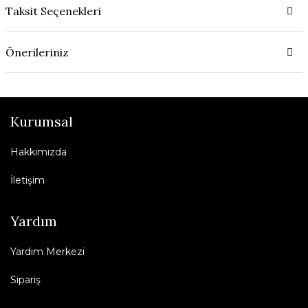
Taksit Seçenekleri
Önerileriniz
Kurumsal
Hakkımızda
İletişim
Yardım
Yardım Merkezi
Sipariş