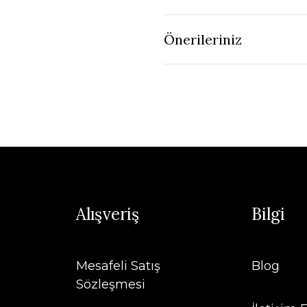
Önerileriniz
Alışveriş
Bilgi
Mesafeli Satış
Blog
Sözleşmesi