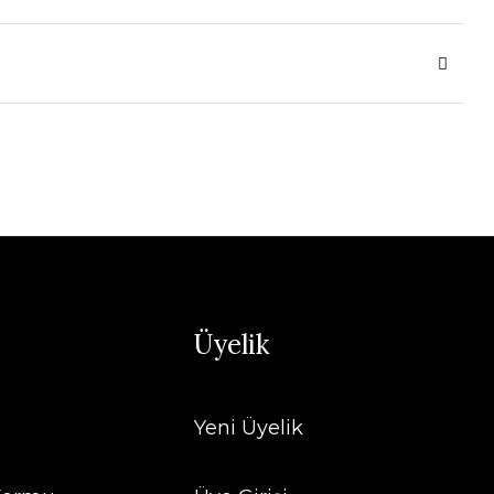
Üyelik
Yeni Üyelik