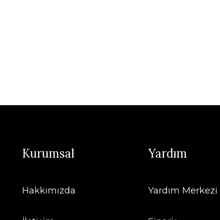
Kurumsal
Yardım
Hakkımızda
Yardım Merkezi