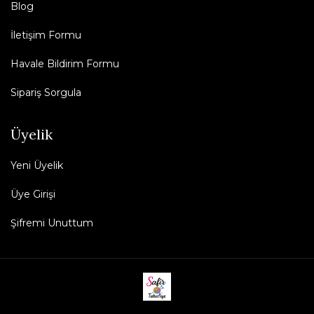
Blog
İletişim Formu
Havale Bildirim Formu
Sipariş Sorgula
Üyelik
Yeni Üyelik
Üye Girişi
Şifremi Unuttum