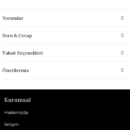
Yorumlar
Soru & Cevap
Taksit Seçenekleri
Önerileriniz
Kurumsal
Hakkımızda
İletişim