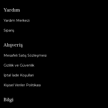
Yardım
Yardım Merkezi
Sipariş
Alışveriş
Mesafeli Satış Sözleşmesi
Gizlilik ve Güvenlik
İptal İade Koşullari
Kişisel Veriler Politikası
Bilgi