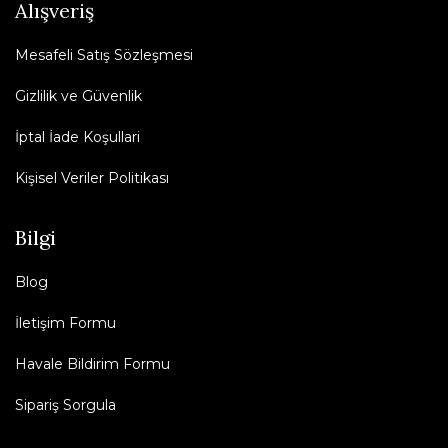
Alışveriş
Mesafeli Satış Sözleşmesi
Gizlilik ve Güvenlik
İptal İade Koşullari
Kişisel Veriler Politikası
Bilgi
Blog
İletişim Formu
Havale Bildirim Formu
Sipariş Sorgula