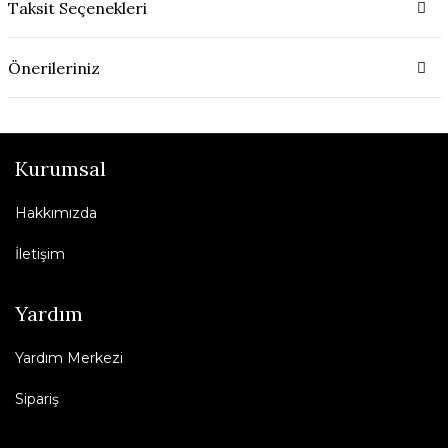
Taksit Seçenekleri
Önerileriniz
Kurumsal
Hakkımızda
İletişim
Yardım
Yardım Merkezi
Sipariş