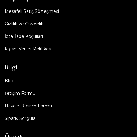
Mesafeli Satış Sözleşmesi
Gizlilik ve Güvenlik
İptal İade Koşullari
Kişisel Veriler Politikası
Bilgi
Blog
İletişim Formu
Havale Bildirim Formu
Sipariş Sorgula
Üyelik