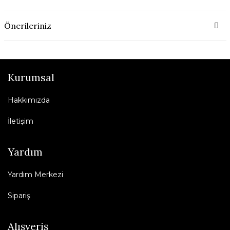
Önerileriniz
Kurumsal
Hakkımızda
İletişim
Yardım
Yardım Merkezi
Sipariş
Alışveriş