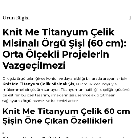
Ürün Bilgisi
Knit Me Titanyum Çelik
Misinalı Örgü Şişi (60 cm):
Orta Ölçekli Projelerin
Vazgeçilmezi
Dikişsiz örgü tekniğinde konfor ve dayanıklılığı bir arada arayanlar için
Knit Me Titanyum Çelik Misinalı Şiş
, 60 cm'lik ideal boyuyla
mükemmel bir çözüm sunuyor. Titanyumun hafifliği ile çeliğin gücünü
birleştiren bu özel tasarım, ilmeklerin şiş üzerinde akıp gitmesini
sağlayarak örgü hızınızı ve kalitenizi artırır.
Knit Me Titanyum Çelik 60 cm
Şişin Öne Çıkan Özellikleri