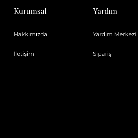
Kurumsal
Yardım
Hakkımızda
Yardım Merkezi
İletişim
Sipariş