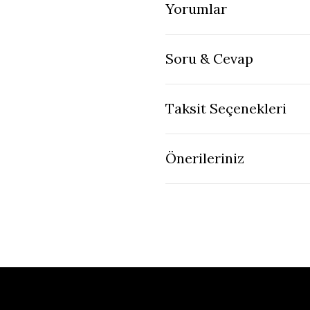
Yorumlar
Soru & Cevap
Taksit Seçenekleri
Önerileriniz