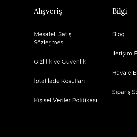
Alışveriş
Bilgi
Mesafeli Satış
Blog
Sözleşmesi
İletişim
Gizlilik ve Güvenlik
Havale B
İptal İade Koşullari
Sipariş S
Kişisel Veriler Politikası