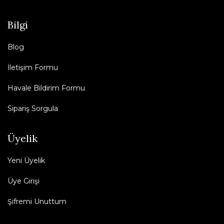
Bilgi
Blog
İletişim Formu
Havale Bildirim Formu
Sipariş Sorgula
Üyelik
Yeni Üyelik
Üye Girişi
Şifremi Unuttum