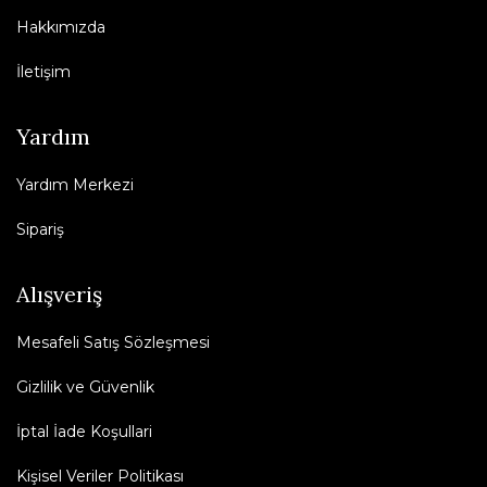
Hakkımızda
İletişim
Yardım
Yardım Merkezi
Sipariş
Alışveriş
Mesafeli Satış Sözleşmesi
Gizlilik ve Güvenlik
İptal İade Koşullari
Kişisel Veriler Politikası