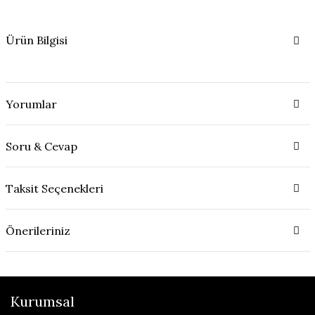
Ürün Bilgisi
Yorumlar
Soru & Cevap
Taksit Seçenekleri
Önerileriniz
Kurumsal