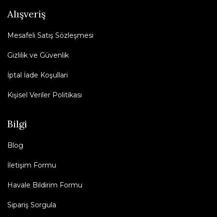
Alışveriş
Mesafeli Satış Sözleşmesi
Gizlilik ve Güvenlik
İptal İade Koşullari
Kişisel Veriler Politikası
Bilgi
Blog
İletişim Formu
Havale Bildirim Formu
Sipariş Sorgula