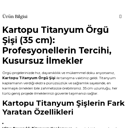
Ürün Bilgisi
Kartopu Titanyum Örgü
Şişi (35 cm):
Profesyonellerin Tercihi,
Kusursuz İlmekler
Örgü projelerinizde hız, dayanıklılık ve mükemmel doku arıyorsanız,
Kartopu Titanyum Örgü Şişi
ile tanışma vaktiniz geldi. Titanyum
kaplamanın verdiği ekstra pürüzsüzlük ve sağlamlık sayesinde, en
karmaşık örnekleri bile zahmetsizce örebilirsiniz. 35 cm uzunluğu, her
türlü geniş projede ilmeklerinizi güvenle taşımanızı sağlar.
Kartopu Titanyum Şişlerin Fark
Yaratan Özellikleri