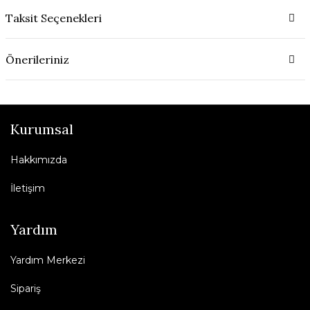
Taksit Seçenekleri
Önerileriniz
Kurumsal
Hakkımızda
İletişim
Yardım
Yardım Merkezi
Sipariş