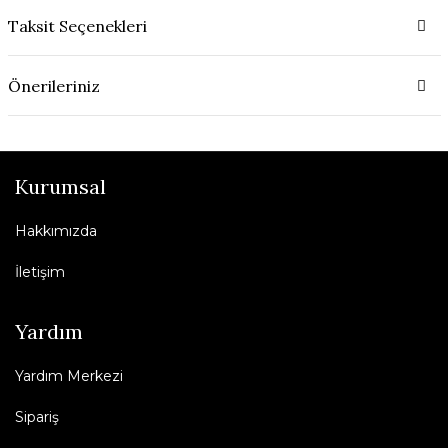
Taksit Seçenekleri
Önerileriniz
Kurumsal
Hakkımızda
İletişim
Yardım
Yardım Merkezi
Sipariş