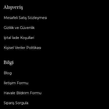
Alışveriş
Mesafeli Satış Sözleşmesi
Gizlilik ve Güvenlik
İptal İade Koşullari
Kişisel Veriler Politikası
Bilgi
Blog
İletişim Formu
Havale Bildirim Formu
Sipariş Sorgula