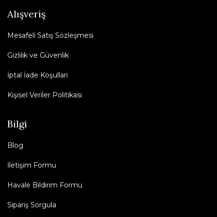
Alışveriş
Mesafeli Satış Sözleşmesi
Gizlilik ve Güvenlik
İptal İade Koşullari
Kişisel Veriler Politikası
Bilgi
Blog
İletişim Formu
Havale Bildirim Formu
Sipariş Sorgula