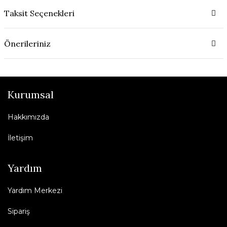
Taksit Seçenekleri
Önerileriniz
Kurumsal
Hakkımızda
İletişim
Yardım
Yardım Merkezi
Sipariş