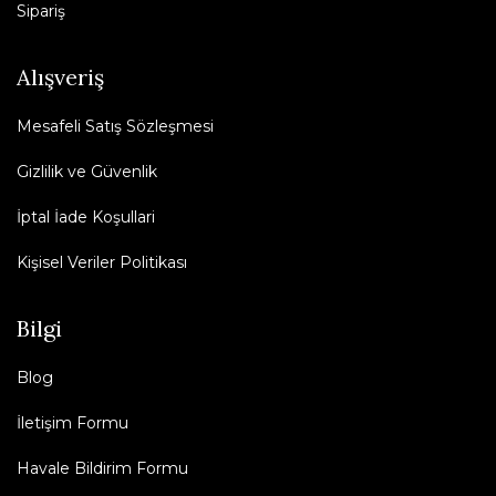
Sipariş
Alışveriş
Mesafeli Satış Sözleşmesi
Gizlilik ve Güvenlik
İptal İade Koşullari
Kişisel Veriler Politikası
Bilgi
Blog
İletişim Formu
Havale Bildirim Formu